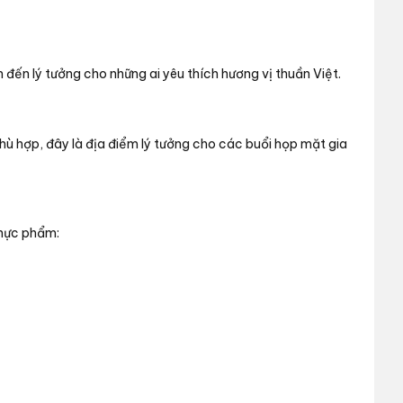
đến lý tưởng cho những ai yêu thích hương vị thuần Việt.
ù hợp, đây là địa điểm lý tưởng cho các buổi họp mặt gia
thực phẩm: