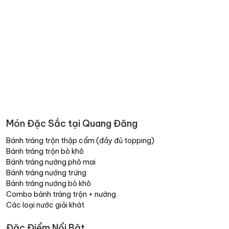
Món Đặc Sắc tại Quang Đăng
Bánh tráng trộn thập cẩm (đầy đủ topping)
Bánh tráng trộn bò khô
Bánh tráng nướng phô mai
Bánh tráng nướng trứng
Bánh tráng nướng bò khô
Combo bánh tráng trộn + nướng
Các loại nước giải khát
Đặc Điểm Nổi Bật