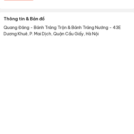
Thông tin & Bản đồ
Quang Đăng - Bánh Tráng Trộn & Bánh Tráng Nướng
-
43E
Dương Khuê, P. Mai Dịch, Quận Cầu Giấy, Hà Nội