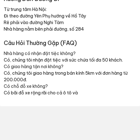
Từ trung tâm Hà Nội:
Đi theo đường Yên Phụ hướng về Hồ Tây
Rẽ phải vào đường Nghi Tàm
Nhà hàng nằm bên phải đường, số 284
Câu Hỏi Thường Gặp (FAQ)
Nhà hàng có nhận đặt tiệc không?
Có, chúng tôi nhận đặt tiệc với sức chứa tối đa 50 khách.
Có giao hàng tận nơi không?
Có, chúng tôi giao hàng trong bán kính 5km với đơn hàng từ
200.000đ.
Có chỗ đỗ xe không?
Có bãi đỗ xe rộng rãi cho cả ô tô và