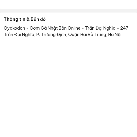
Thông tin & Bản đồ
Oyakodon - Cơm Gà Nhật Bản Online - Trần Đại Nghĩa
-
247
Trần Đại Nghĩa, P. Trương Định, Quận Hai Bà Trưng, Hà Nội