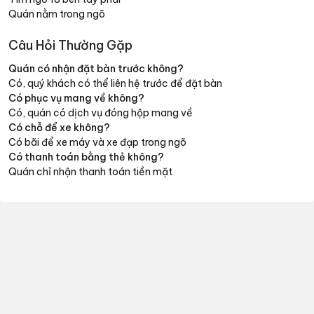
Quán nằm trong ngõ
Câu Hỏi Thường Gặp
Quán có nhận đặt bàn trước không?
Có, quý khách có thể liên hệ trước để đặt bàn
Có phục vụ mang về không?
Có, quán có dịch vụ đóng hộp mang về
Có chỗ để xe không?
Có bãi để xe máy và xe đạp trong ngõ
Có thanh toán bằng thẻ không?
Quán chỉ nhận thanh toán tiền mặt