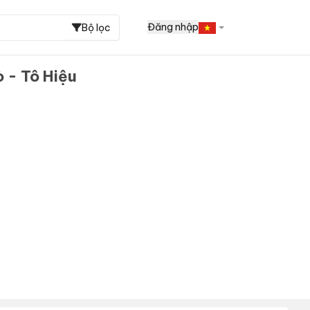
Đăng nhập
Bộ lọc
 - Tô Hiệu