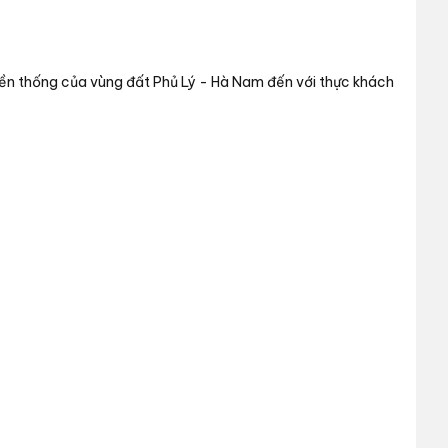
n thống của vùng đất Phủ Lý - Hà Nam đến với thực khách