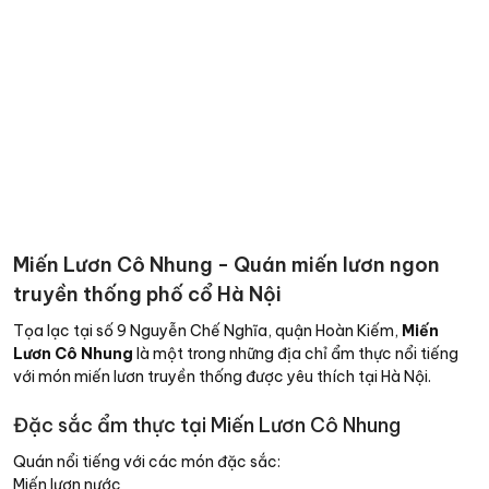
Miến Lươn Cô Nhung - Quán miến lươn ngon
truyền thống phố cổ Hà Nội
Tọa lạc tại số 9 Nguyễn Chế Nghĩa, quận Hoàn Kiếm,
Miến
Lươn Cô Nhung
là một trong những địa chỉ ẩm thực nổi tiếng
với món miến lươn truyền thống được yêu thích tại Hà Nội.
Đặc sắc ẩm thực tại Miến Lươn Cô Nhung
Quán nổi tiếng với các món đặc sắc:
Miến lươn nước