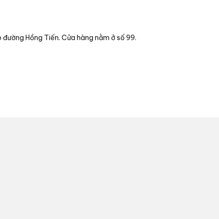
 đường Hồng Tiến. Cửa hàng nằm ở số 99.