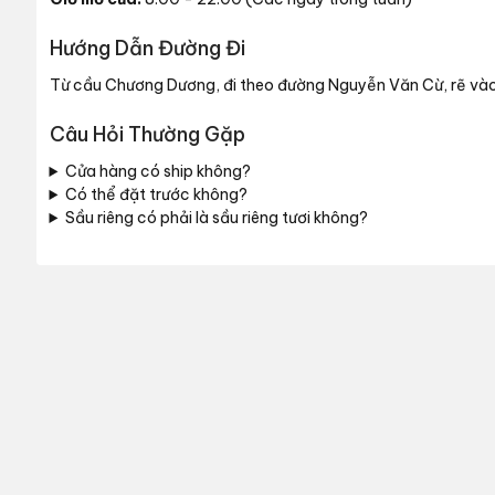
Hướng Dẫn Đường Đi
Từ cầu Chương Dương, đi theo đường Nguyễn Văn Cừ, rẽ vào
Câu Hỏi Thường Gặp
Cửa hàng có ship không?
Có thể đặt trước không?
Sầu riêng có phải là sầu riêng tươi không?