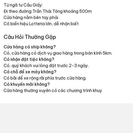
Từ ngã tư Cầu Giấy:
Đi theo đường Trần Thái Tông khoảng 500m
Cửa hàng nằm bên tay phải
Có biển hiệu Lotteria lớn, dễ nhận biết
Câu Hỏi Thường Gặp
Cửa hàng có ship không?
Có, cửa hàng có dịch vụ giao hàng trong bán kính 5km.
Có nhận đặt tiệc không?
Có, quý khách vui lòng đặt trước 2-3 ngày.
Có chỗ để xe máy không?
Có bãi để xe rộng rãi phía trước cửa hàng.
Có khuyến mãi không?
Cửa hàng thường xuyên có các chương trình khuy