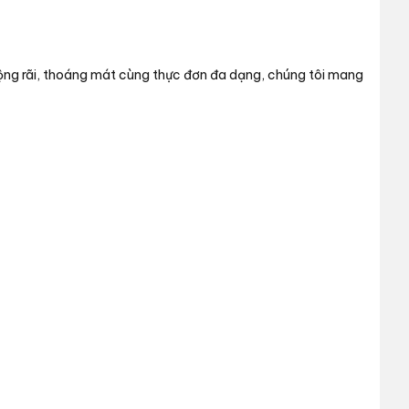
rộng rãi, thoáng mát cùng thực đơn đa dạng, chúng tôi mang