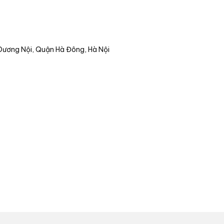
Dương Nội, Quận Hà Đông, Hà Nội