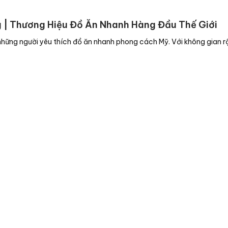
 | Thương Hiệu Đồ Ăn Nhanh Hàng Đầu Thế Giới
những người yêu thích đồ ăn nhanh phong cách Mỹ. Với không gian 