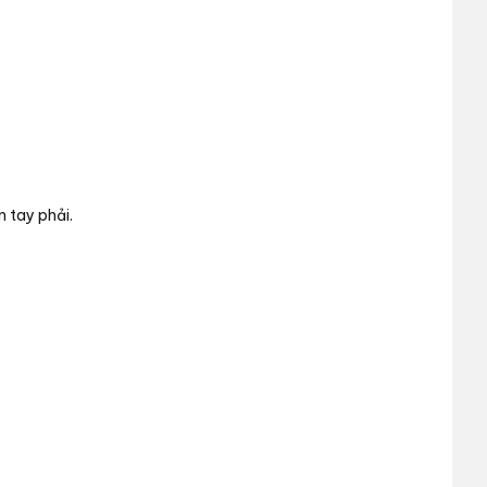
 tay phải.