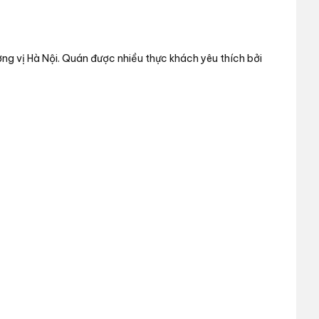
ng vị Hà Nội. Quán được nhiều thực khách yêu thích bởi