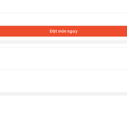
Đặt món ngay