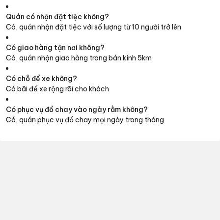
Quán có nhận đặt tiệc không?
Có, quán nhận đặt tiệc với số lượng từ 10 người trở lên
Có giao hàng tận nơi không?
Có, quán nhận giao hàng trong bán kính 5km
Có chỗ để xe không?
Có bãi để xe rộng rãi cho khách
Có phục vụ đồ chay vào ngày rằm không?
Có, quán phục vụ đồ chay mọi ngày trong tháng