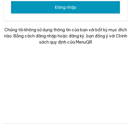
Đăng nhập
Chúng tôi không sử dụng thông tin của bạn với bất kỳ mục đích
nào. Bằng cách đăng nhập hoặc đăng ký, bạn đồng ý với Chính
sách quy định của MenuQR